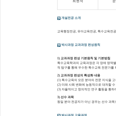
최 현 석
문
개설전공 소개
교육행정전공, 유아교육전공, 특수교육전
박사과정 교과과정 편성원칙
1) 교과과정 편성 기본원칙 및 기본방침
특수교육학과의 교육과정은 각 장애 영역별
적 탐구를 통해 우수한 특수교육 전문가를 
2) 교과과정 편성의 특성화 내용
(1) 특수교육의 모든 분야의 전문 지식을 
(2) 미래 사회 변화에 능동적으로 대처할 
(3) 자율적이고 창의적인 연구 활동을 통하
3) 선수 과목
동일 분야 전공자가 아닌 경우는 선수 과목
박사과정 교육과정