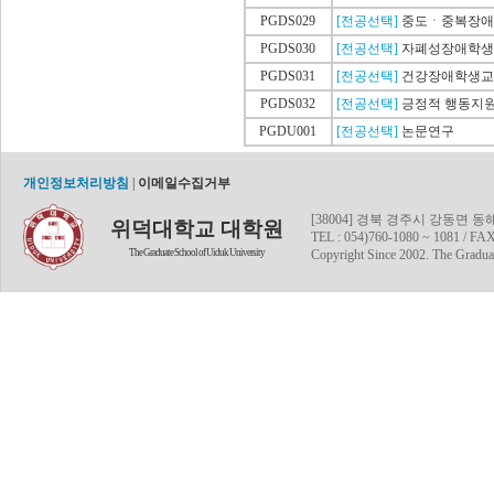
개인정보처리방침
|
이메일수집거부
[38004] 경북 경주시 강동면 
위덕대학교 대학원
TEL : 054)760-1080 ~ 1081 / FAX
The Graduate School of Uiduk University
Copyright Since 2002. The Graduat