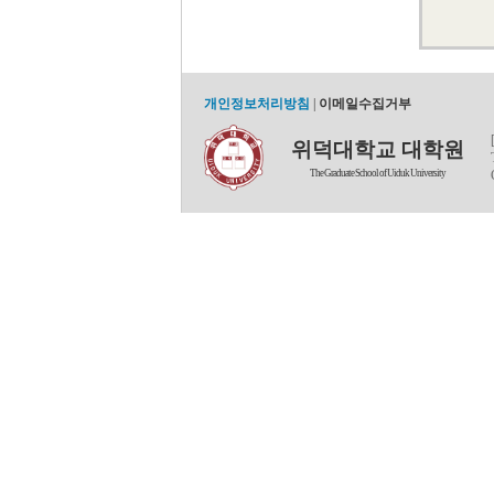
개인정보처리방침
|
이메일수집거부
위덕대학교 대학원
The Graduate School of Uiduk University