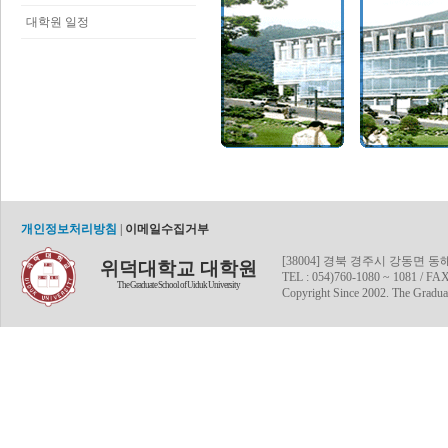
대학원 일정
개인정보처리방침
|
이메일수집거부
[38004] 경북 경주시 강동면 
위덕대학교 대학원
TEL : 054)760-1080 ~ 1081 / FAX
The Graduate School of Uiduk University
Copyright Since 2002. The Graduat