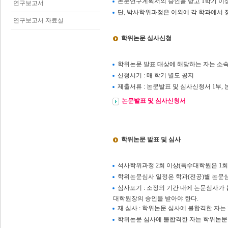
논문연구계획서의 승인을 받고 1학기 이상
연구보고서
단, 박사학위과정은 이외에 각 학과에서 
연구보고서 자료실
학위논문 심사신청
학위논문 발표 대상에 해당하는 자는 소속
신청시기 : 매 학기 별도 공지
제출서류 : 논문발표 및 심사신청서 1부,
논문발표 및 심사신청서
학위논문 발표 및 심사
석사학위과정 2회 이상(특수대학원은 1회 
학위논문심사 일정은 학과(전공)별 논문
심사포기 : 소정의 기간 내에 논문심사가
대학원장의 승인을 받아야 한다.
재 심사 : 학위논문 심사에 불합격한 자는
학위논문 심사에 불합격한 자는 학위논문발