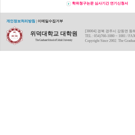
학위청구논문 심사기간 연기신청서
개인정보처리방침
|
이메일수집거부
[38004] 경북 경주시 강동면 
위덕대학교 대학원
TEL : 054)760-1080 ~ 1081 / FAX
The Graduate School of Uiduk University
Copyright Since 2002. The Graduat