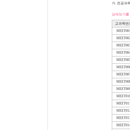
가. 전공과