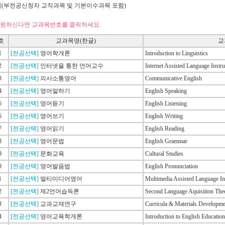
목(부전공신청자 교직과목 및 기본이수과목 포함)