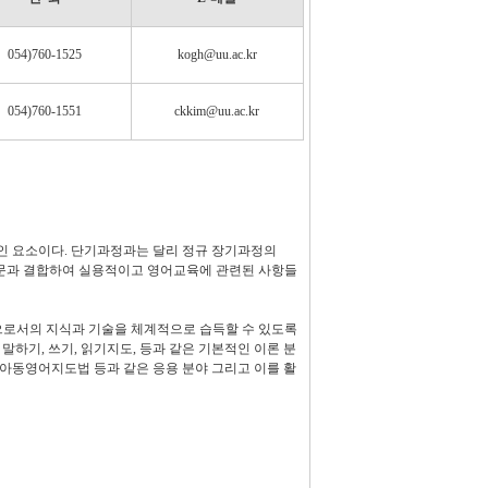
054)760-1525
kogh@uu.ac.kr
054)760-1551
ckkim@uu.ac.kr
인 요소이다. 단기과정과는 달리 정규 장기과정의
학문과 결합하여 실용적이고 영어교육에 관련된 사항들
으로서의 지식과 기술을 체계적으로 습득할 수 있도록
말하기, 쓰기, 읽기지도, 등과 같은 기본적인 이론 분
아동영어지도법 등과 같은 응용 분야 그리고 이를 활