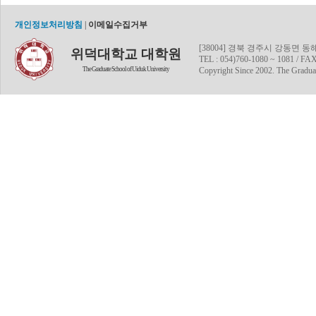
개인정보처리방침
|
이메일수집거부
[38004] 경북 경주시 강동면 
위덕대학교 대학원
TEL : 054)760-1080 ~ 1081 / FAX
The Graduate School of Uiduk University
Copyright Since 2002. The Graduat