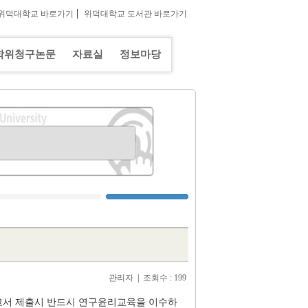
|
위덕대학교 바로가기
위덕대학교 도서관 바로가기
학위청구논문
자료실
정보마당
관리자
|
조회수 : 199
보고서 제출시 반드시 연구윤리교육을 이수하